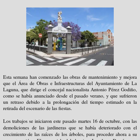
Esta semana han comenzado las obras de mantenimiento y mejora
que el Área de Obras e Infraestructuras del Ayuntamiento de La
Laguna, que dirige el concejal nacionalista Antonio Pérez Godiño,
como se había anunciado desde el pasado verano, y que sufrieron
un retraso debido a la prolongación del tiempo estimado en la
retirada del escenario de las fiestas.
Los trabajos se iniciaron este pasado martes 16 de octubre, con las
demoliciones de las jardineras que se había deteriorado con el
crecimiento de las raíces de los árboles, para proceder ahora a su