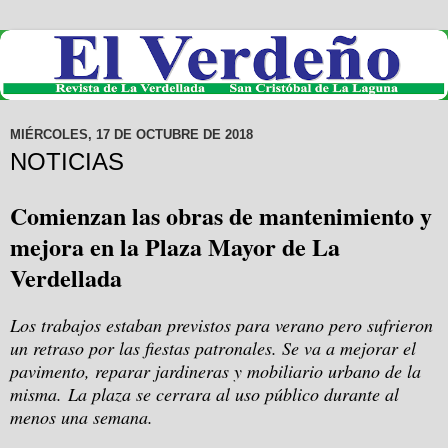
MIÉRCOLES, 17 DE OCTUBRE DE 2018
NOTICIAS
Comienzan las obras de mantenimiento y
mejora en la Plaza Mayor de La
Verdellada
Los trabajos estaban previstos para verano pero sufrieron
un retraso por las fiestas patronales. Se va a mejorar el
pavimento, reparar jardineras y mobiliario urbano de la
misma. La plaza se cerrara al uso público durante al
menos una semana.