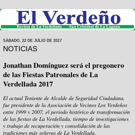
SÁBADO, 22 DE JULIO DE 2017
NOTICIAS
Jonathan Domínguez será el pregonero
de las Fiestas Patronales de La
Verdellada 2017
El actual Teniente de Alcalde de Seguridad Ciudadana,
fue presidente de la Asociación de Vecinos Los Verdeños
entre 1999 y 2007, el periodo histórico de transformación
de las fiestas de La Verdellada, tiempo de investigaciones
y trabajo de recuperación y consolidación de las
tradiciones más señeras de La Verdellada.