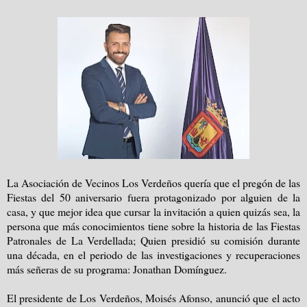
La Asociación de Vecinos Los Verdeños quería que el pregón de las
Fiestas del 50 aniversario fuera protagonizado por alguien de la
casa, y que mejor idea que cursar la invitación a quien quizás sea, la
persona que más conocimientos tiene sobre la historia de las Fiestas
Patronales de La Verdellada; Quien presidió su comisión durante
una década, en el periodo de las investigaciones y recuperaciones
más señeras de su programa: Jonathan Domínguez.
El presidente de Los Verdeños, Moisés Afonso, anunció que el acto