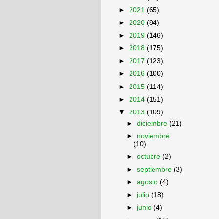
►
2021
(65)
►
2020
(84)
►
2019
(146)
►
2018
(175)
►
2017
(123)
►
2016
(100)
►
2015
(114)
►
2014
(151)
▼
2013
(109)
►
diciembre
(21)
►
noviembre
(10)
►
octubre
(2)
►
septiembre
(3)
►
agosto
(4)
►
julio
(18)
►
junio
(4)