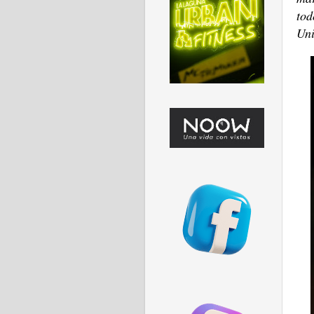
tod
Uni