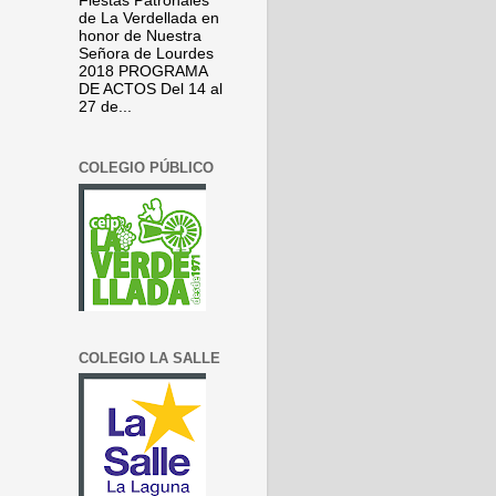
Fiestas Patronales
de La Verdellada en
honor de Nuestra
Señora de Lourdes
2018 PROGRAMA
DE ACTOS Del 14 al
27 de...
COLEGIO PÚBLICO
COLEGIO LA SALLE