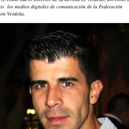
os los medios digitales de comunicación de la Federación
ón Verdeña.