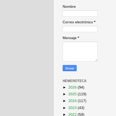
Nombre
Correo electrónico
*
Mensaje
*
HEMEROTECA
►
2026
(94)
►
2025
(119)
►
2024
(117)
►
2023
(43)
►
2022
(59)