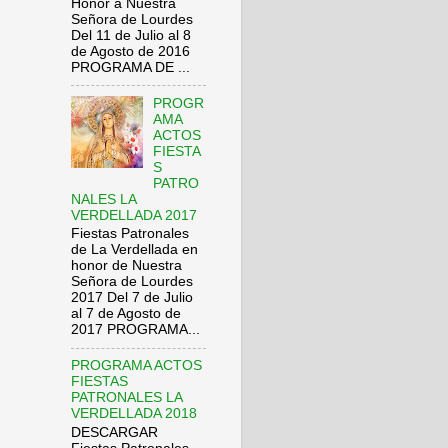
Honor a Nuestra
Señora de Lourdes
Del 11 de Julio al 8
de Agosto de 2016
PROGRAMA DE ...
PROGR
AMA
ACTOS
FIESTA
S
PATRO
NALES LA
VERDELLADA 2017
Fiestas Patronales
de La Verdellada en
honor de Nuestra
Señora de Lourdes
2017 Del 7 de Julio
al 7 de Agosto de
2017 PROGRAMA...
PROGRAMA ACTOS
FIESTAS
PATRONALES LA
VERDELLADA 2018
DESCARGAR