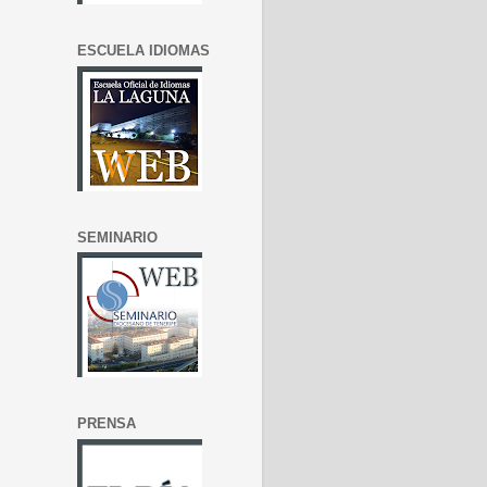
ESCUELA IDIOMAS
SEMINARIO
PRENSA