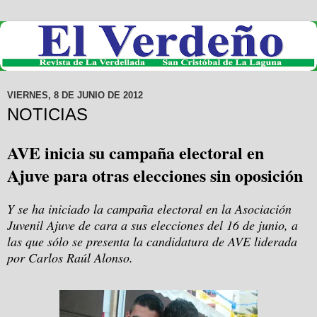
VIERNES, 8 DE JUNIO DE 2012
NOTICIAS
AVE inicia su campaña electoral en
Ajuve para otras elecciones sin oposición
Y se ha iniciado la campaña electoral en la Asociación
Juvenil Ajuve de cara a sus elecciones del 16 de junio, a
las que sólo se presenta la candidatura de AVE liderada
por Carlos Raúl Alonso.