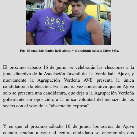
Foto: El candidato Carlos Raúl Alonso y el presidente saliente Cristo Peña.
El próximo sábado 16 de junio, se celebrarán las elecciones a la
junta directiva de la Asociación Juvenil de La Verdellada Ajuve, y
nuevamente la Agrupación Verdeña AVE presenta la única
candidatura a la elección. Es la cuarta vez consecutiva que en Ajuve
solo se presenta una candidatura, que deja a la Agrupación Verdeña
gobernante sin oposición, a la única voluntad del rechazo de los
socios con el voto de la “abstención expresa”.
Y es que el próximo sábado 16 de junio, los socios de Ajuve
cuando acudan a votar al centro ciudadano se encontrarán dos