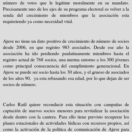
número de votos que le legitime moralmente en su mandato.
Precisamente uno de los ejes de su programa electoral es volver a la
senda del crecimiento de miembros que la asociación esta
requieriendo ya como necesidad vital.
Ajuve no tiene un dato positivo de crecimiento de número de socios
desde 2006, en que registro 983 asociados. Desde ese año la
asociación ha ido perdiendo paulatinamente miembros hasta el
registro actual de 768 socios, una merma entorno a los 300 jóvenes
como principal consecuencia del cumplimiento generacional. En
Ajuve se puede ser socio hasta los 30 años, y el grueso de asociados
de los años 90,
ya esta rebasando esa edad, por lo que dejan de ser
socios de número.
Carlos Raúl quiere reconducir esta situación con campañas de
captación de nuevos socios menores para revitalizar la asociación
desde dentro con la cantera. Para ello tiene previsto recuperar los
planes estacionales de actividades lúdicas con recursos propios, así
como la activación de la politica de comunicación de Ajuve para