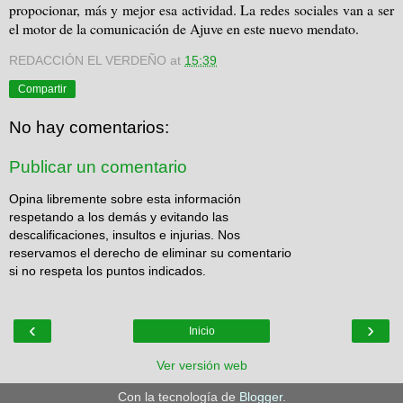
propocionar, más y mejor esa actividad. La redes sociales van a ser
el motor de la comunicación de Ajuve en este nuevo mendato.
REDACCIÓN EL VERDEÑO
at
15:39
Compartir
No hay comentarios:
Publicar un comentario
Opina libremente sobre esta información
respetando a los demás y evitando las
descalificaciones, insultos e injurias. Nos
reservamos el derecho de eliminar su comentario
si no respeta los puntos indicados.
‹
›
Inicio
Ver versión web
Con la tecnología de
Blogger
.