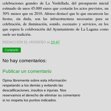
celebraciones grandes de La Verdellada, del presupuesto inicial
estimado de unos 45.000 euros que costarán los actos previstos, un
30% menos que en 2010. Afonso destacó que lo que encarecen las
fiestas, sin duda, son las infraestructuras necesarias para su
celebración, de iluminación, sonido, escenario y servicios, en los
que espera la colaboración del Ayuntamiento de La Laguna como
suele ser tradición.
REDACCIÓN EL VERDEÑO
at
23:47
Compartir
No hay comentarios:
Publicar un comentario
Opina libremente sobre esta información
respetando a los demás y evitando las
descalificaciones, insultos e injurias. Nos
reservamos el derecho de eliminar su comentario
si no respeta los puntos indicados.