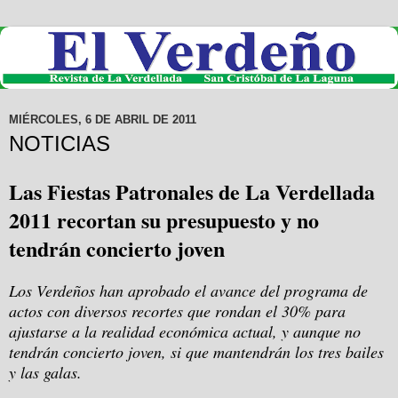
MIÉRCOLES, 6 DE ABRIL DE 2011
NOTICIAS
Las Fiestas Patronales de La Verdellada
2011 recortan su presupuesto y no
tendrán concierto joven
Los Verdeños han aprobado el avance del programa de
actos con diversos recortes que rondan el 30% para
ajustarse a la realidad económica actual, y aunque no
tendrán concierto joven, si que mantendrán los tres bailes
y las galas.