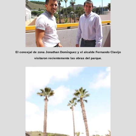
El concejal de zona Jonathan Domínguez y el alcalde Fernando Clavijo
visitaron recientemente las obras del parque.