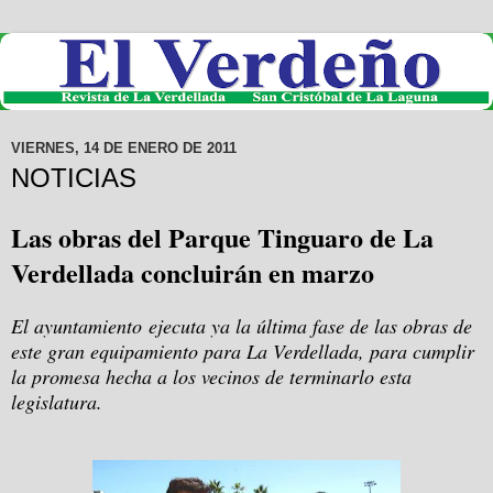
VIERNES, 14 DE ENERO DE 2011
NOTICIAS
Las obras del Parque Tinguaro de La
Verdellada concluirán en marzo
El ayuntamiento ejecuta ya la última fase de las obras de
este gran equipamiento para La Verdellada, para cumplir
la promesa hecha a los vecinos de terminarlo esta
legislatura.