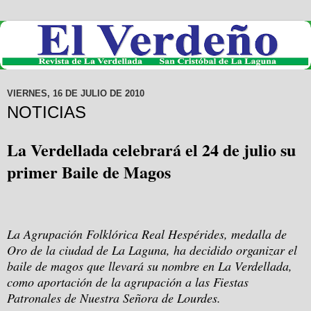
VIERNES, 16 DE JULIO DE 2010
NOTICIAS
La Verdellada celebrará el 24 de julio su
primer Baile de Magos
La Agrupación Folklórica Real Hespérides, medalla de
Oro de la ciudad de La Laguna, ha decidido organizar el
baile de magos que llevará su nombre en La Verdellada,
como aportación de la agrupación a las Fiestas
Patronales de Nuestra Señora de Lourdes.