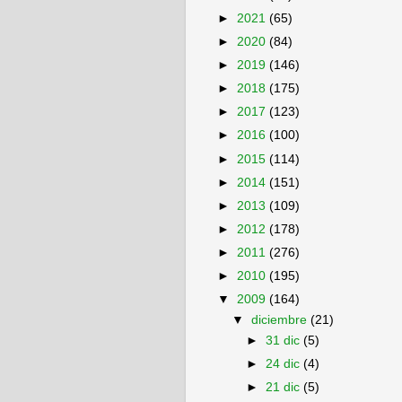
►
2021
(65)
►
2020
(84)
►
2019
(146)
►
2018
(175)
►
2017
(123)
►
2016
(100)
►
2015
(114)
►
2014
(151)
►
2013
(109)
►
2012
(178)
►
2011
(276)
►
2010
(195)
▼
2009
(164)
▼
diciembre
(21)
►
31 dic
(5)
►
24 dic
(4)
►
21 dic
(5)