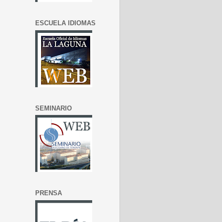
ESCUELA IDIOMAS
SEMINARIO
PRENSA