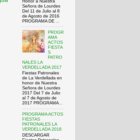
Honor a Nuestra
Señora de Lourdes
Del 11 de Julio al 8
de Agosto de 2016
PROGRAMA DE ...
PROGR
AMA
ACTOS
FIESTA
S
PATRO
NALES LA
VERDELLADA 2017
Fiestas Patronales
de La Verdellada en
honor de Nuestra
Señora de Lourdes
2017 Del 7 de Julio
al 7 de Agosto de
2017 PROGRAMA...
PROGRAMA ACTOS
FIESTAS
PATRONALES LA
VERDELLADA 2018
DESCARGAR