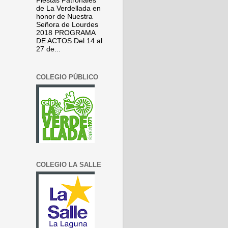
Fiestas Patronales
de La Verdellada en
honor de Nuestra
Señora de Lourdes
2018 PROGRAMA
DE ACTOS Del 14 al
27 de...
COLEGIO PÚBLICO
COLEGIO LA SALLE