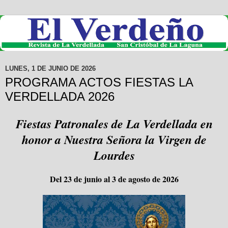
LUNES, 1 DE JUNIO DE 2026
PROGRAMA ACTOS FIESTAS LA
VERDELLADA 2026
Fiestas Patronales de La Verdellada
en
honor a Nuestra Señora la Virgen de
Lourdes
Del 23 de junio al 3 de agosto de 2026