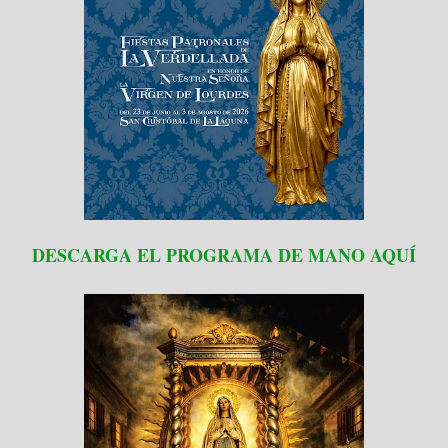
DESCARGA EL PROGRAMA DE MANO AQUÍ