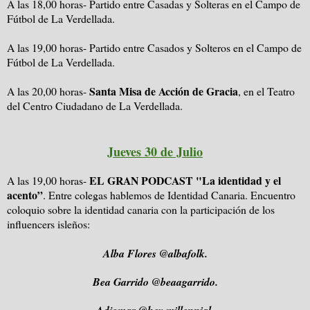
A las 18,00 horas- Partido entre Casadas y Solteras en el Campo de
Fútbol de La Verdellada.
A las 19,00 horas- Partido entre Casados y Solteros en el Campo de
Fútbol de La Verdellada.
Santa Misa de Acción de Gracia
A las 20,00 horas-
, en el Teatro
del Centro Ciudadano de La Verdellada.
Jueves 30 de Julio
EL GRAN PODCAST "La identidad y el
A las 19,00 horas-
acento”
. Entre colegas hablemos de Identidad Canaria. Encuentro
coloquio sobre la identidad canaria con la participación de los
influencers isleños:
Alba Flores @albafolk.
Bea Garrido @beaagarrido.
Adjomar @hey.millennial.