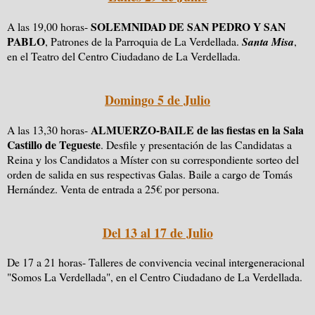
SOLEMNIDAD DE SAN PEDRO Y SAN
A las 19,00 horas-
PABLO
, Patrones de la Parroquia de La Verdellada.
Santa Misa
,
en el Teatro del Centro Ciudadano de La Verdellada.
Domingo 5 de Julio
ALMUERZO-BAILE de las fiestas en la Sala
A las 13,30 horas-
Castillo de Tegueste
. Desfile y presentación de las Candidatas a
Reina y los Candidatos a Míster con su correspondiente sorteo del
orden de salida en sus respectivas Galas. Baile a cargo de Tomás
Hernández. Venta de entrada a 25€ por persona.
Del 13 al 17 de Julio
De 17 a 21 horas- Talleres de convivencia vecinal intergeneracional
"Somos La Verdellada", en el Centro Ciudadano de La Verdellada.