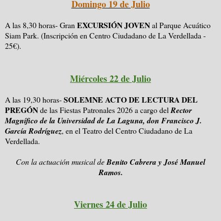
Domingo 19 de Julio
EXCURSIÓN JOVEN
A las 8,30 horas- Gran
al Parque Acuático
Siam Park. (Inscripción en Centro Ciudadano de La Verdellada -
25€).
Miércoles 22 de Julio
SOLEMNE ACTO DE LECTURA DEL
A las 19,30 horas-
PREGÓN
de las Fiestas Patronales 2026 a cargo del
Rector
Magnífico de la Universidad de La Laguna, don Francisco J.
García Rodríguez
, en el Teatro del Centro Ciudadano de La
Verdellada.
Con la actuación musical de
Benito Cabrera y José Manuel
Ramos.
Viernes 24 de Julio