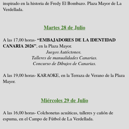
inspirado en la historia de Fredy El Bombazo. Plaza Mayor de La
Verdellada.
Martes 28 de Julio
“EMBAJADORES DE LA IDENTIDAD
A las 17,00 horas-
CANARIA 2026”
, en la Plaza Mayor.
Juegos Autóctonos.
Talleres de manualidades Canarias.
Concurso de Dibujos de Canarias.
A las 19,00 horas- KARAOKE, en la Terraza de Verano de la Plaza
Mayor.
Miércoles 29 de Julio
A las 16,00 horas- Colchonetas acuáticas, talleres y cañón de
espuma, en el Campo de Fútbol de La Verdellada.