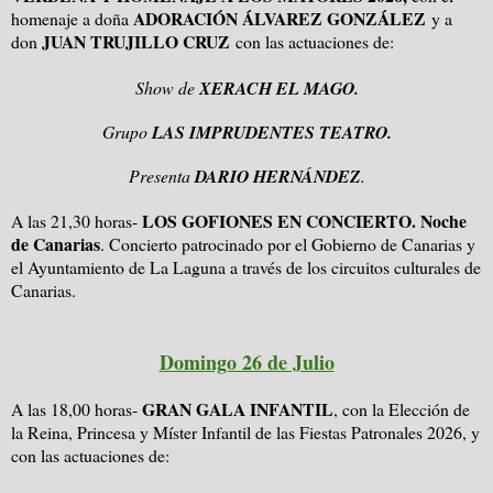
ADORACIÓN ÁLVAREZ GONZÁLEZ
homenaje a doña
y a
JUAN TRUJILLO CRUZ
don
con las actuaciones de:
Show de
XERACH EL MAGO.
Grupo
LAS IMPRUDENTES TEATRO.
Presenta
DARIO HERNÁNDEZ
.
LOS GOFIONES EN CONCIERTO. Noche
A las 21,30 horas-
de Canarias
. Concierto patrocinado por el Gobierno de Canarias y
el Ayuntamiento de La Laguna a través de los circuitos culturales de
Canarias.
Domingo 26 de Julio
GRAN GALA INFANTIL
A las 18,00 horas-
, con la Elección de
la Reina, Princesa y Míster Infantil de las Fiestas Patronales 2026, y
con las actuaciones de: