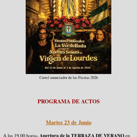
Cartel anunciador de las Fiestas 2026
PROGRAMA DE ACTOS
Martes 23 de Junio
Apertura de la TERRAZA DE VERANO
A las 19,00 horas-
en