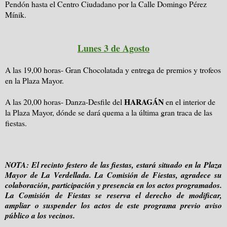
Pendón hasta el Centro Ciudadano por la Calle Domingo Pérez
Mínik.
Lunes 3 de Agosto
A las 19,00 horas- Gran Chocolatada y entrega de premios y trofeos
en la Plaza Mayor.
HARAGÁN
A las 20,00 horas- Danza-Desfile del
en el interior de
la Plaza Mayor, dónde se dará quema a la última gran traca de las
fiestas.
NOTA: El recinto festero de las fiestas, estará situado en la Plaza
Mayor de La Verdellada. La Comisión de Fiestas, agradece su
colaboración, participación y presencia en los actos programados.
La Comisión de Fiestas se reserva el derecho de modificar,
ampliar o suspender los actos de este programa previo aviso
público a los vecinos.