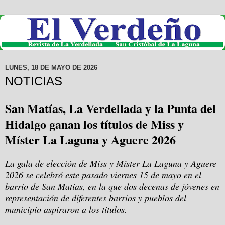
LUNES, 18 DE MAYO DE 2026
NOTICIAS
San Matías, La Verdellada y la Punta del
Hidalgo ganan los títulos de Miss y
Míster La Laguna y Aguere 2026
La gala de elección de Miss y Míster La Laguna y Aguere
2026 se celebró este pasado viernes 15 de mayo en el
barrio de San Matías, en la que dos decenas de jóvenes en
representación de diferentes barrios y pueblos del
municipio aspiraron a los títulos.