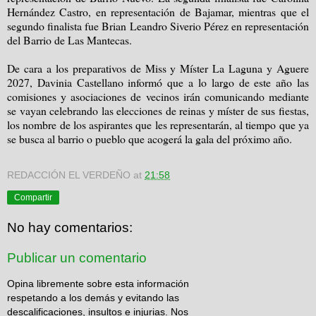
Hernández Castro, en representación de Bajamar, mientras que el
segundo finalista fue Brian Leandro Siverio Pérez en representación
del Barrio de Las Mantecas.
De cara a los preparativos de Miss y Míster La Laguna y Aguere
2027, Davinia Castellano informó que a lo largo de este año las
comisiones y asociaciones de vecinos irán comunicando mediante
se vayan celebrando las elecciones de reinas y míster de sus fiestas,
los nombre de los aspirantes que les representarán, al tiempo que ya
se busca al barrio o pueblo que acogerá la gala del próximo año.
REDACCIÓN EL VERDEÑO
at
21:58
Compartir
No hay comentarios:
Publicar un comentario
Opina libremente sobre esta información
respetando a los demás y evitando las
descalificaciones, insultos e injurias. Nos