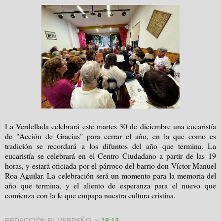
La Verdellada celebrará este martes 30 de diciembre una eucaristía
de "Acción de Gracias" para cerrar el año, en la que como es
tradición se recordará a los difuntos del año que termina. La
eucaristía se celebrará en el Centro Ciudadano a partir de las 19
horas, y estará oficiada por el párroco del barrio don Víctor Manuel
Roa Aguilar. La celebración será un momento para la memoria del
año que termina, y el aliento de esperanza para el nuevo que
comienza con la fe que empapa nuestra cultura cristina.
REDACCIÓN EL VERDEÑO
at
18:13