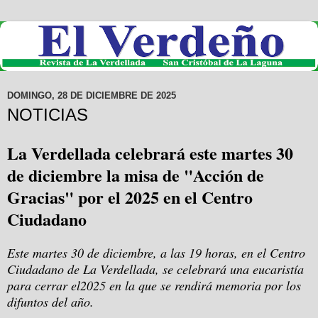
DOMINGO, 28 DE DICIEMBRE DE 2025
NOTICIAS
La Verdellada celebrará este martes 30
de diciembre la misa de "Acción de
Gracias" por el 2025 en el Centro
Ciudadano
Este martes 30 de diciembre, a las 19 horas, en el Centro
Ciudadano de La Verdellada, se celebrará una eucaristía
para cerrar el2025 en la que se rendirá memoria por los
difuntos del año.