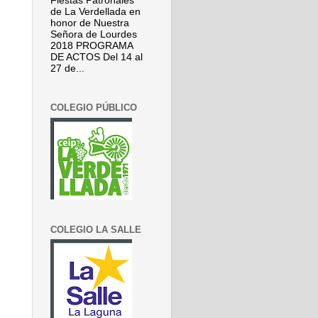
Fiestas Patronales
de La Verdellada en
honor de Nuestra
Señora de Lourdes
2018 PROGRAMA
DE ACTOS Del 14 al
27 de...
COLEGIO PÚBLICO
COLEGIO LA SALLE