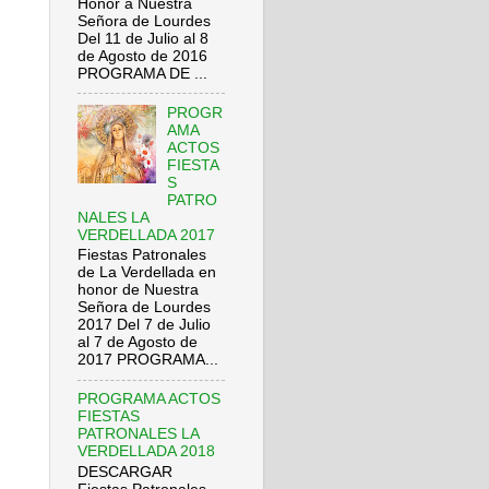
Honor a Nuestra
Señora de Lourdes
Del 11 de Julio al 8
de Agosto de 2016
PROGRAMA DE ...
PROGR
AMA
ACTOS
FIESTA
S
PATRO
NALES LA
VERDELLADA 2017
Fiestas Patronales
de La Verdellada en
honor de Nuestra
Señora de Lourdes
2017 Del 7 de Julio
al 7 de Agosto de
2017 PROGRAMA...
PROGRAMA ACTOS
FIESTAS
PATRONALES LA
VERDELLADA 2018
DESCARGAR