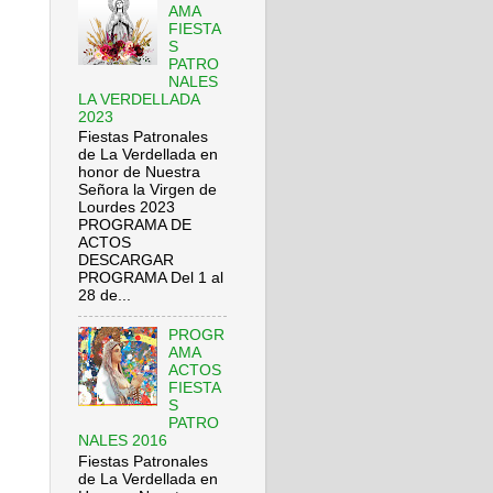
AMA
FIESTA
S
PATRO
NALES
LA VERDELLADA
2023
Fiestas Patronales
de La Verdellada en
honor de Nuestra
Señora la Virgen de
Lourdes 2023
PROGRAMA DE
ACTOS
DESCARGAR
PROGRAMA Del 1 al
28 de...
PROGR
AMA
ACTOS
FIESTA
S
PATRO
NALES 2016
Fiestas Patronales
de La Verdellada en