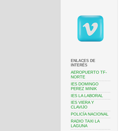
ENLACES DE
INTERÉS
AEROPUERTO TF-
NORTE
IES DOMINGO
PEREZ MINIK
IES LA LABORAL
IES VIERA Y
CLAVIJO
POLICÍA NACIONAL
RADIO TAXI LA
LAGUNA