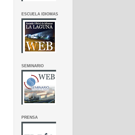
ESCUELA IDIOMAS
SEMINARIO
PRENSA