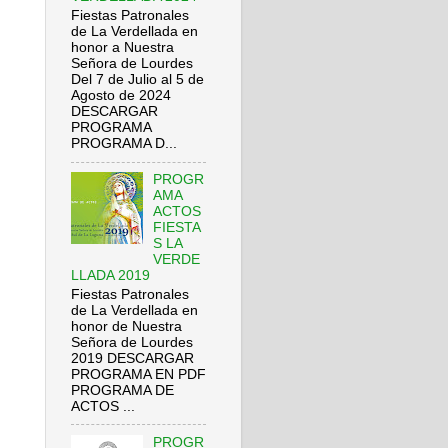
Fiestas Patronales
de La Verdellada en
honor a Nuestra
Señora de Lourdes
Del 7 de Julio al 5 de
Agosto de 2024
DESCARGAR
PROGRAMA
PROGRAMA D...
PROGR
AMA
ACTOS
FIESTA
S LA
VERDE
LLADA 2019
Fiestas Patronales
de La Verdellada en
honor de Nuestra
Señora de Lourdes
2019 DESCARGAR
PROGRAMA EN PDF
PROGRAMA DE
ACTOS ...
PROGR