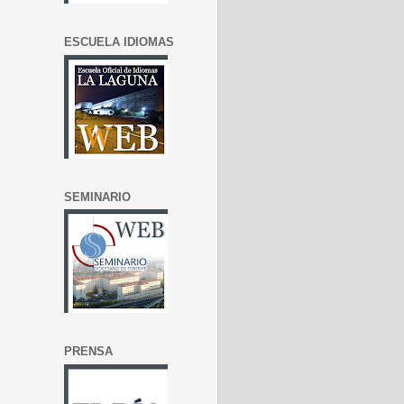
ESCUELA IDIOMAS
SEMINARIO
PRENSA