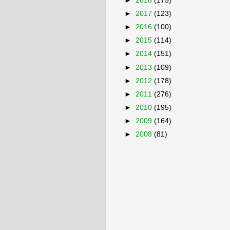
►
2018
(175)
►
2017
(123)
►
2016
(100)
►
2015
(114)
►
2014
(151)
►
2013
(109)
►
2012
(178)
►
2011
(276)
►
2010
(195)
►
2009
(164)
►
2008
(81)