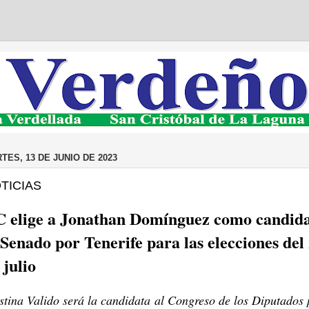
TES, 13 DE JUNIO DE 2023
TICIAS
 elige a Jonathan Domínguez como candid
 Senado por Tenerife para las elecciones del
 julio
stina Valido será la candidata al Congreso de los Diputados 