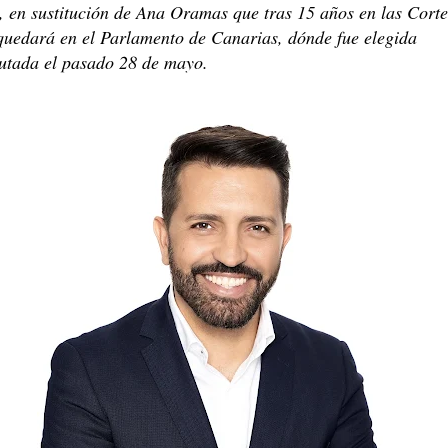
 en sustitución de Ana Oramas que tras 15 años en las Corte
quedará en el Parlamento de Canarias, dónde fue elegida
utada el pasado 28 de mayo.