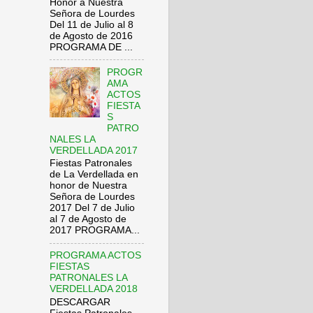
Honor a Nuestra
Señora de Lourdes
Del 11 de Julio al 8
de Agosto de 2016
PROGRAMA DE ...
PROGR
AMA
ACTOS
FIESTA
S
PATRO
NALES LA
VERDELLADA 2017
Fiestas Patronales
de La Verdellada en
honor de Nuestra
Señora de Lourdes
2017 Del 7 de Julio
al 7 de Agosto de
2017 PROGRAMA...
PROGRAMA ACTOS
FIESTAS
PATRONALES LA
VERDELLADA 2018
DESCARGAR