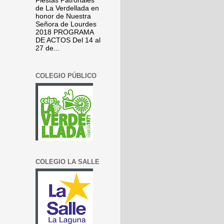
Fiestas Patronales
de La Verdellada en
honor de Nuestra
Señora de Lourdes
2018 PROGRAMA
DE ACTOS Del 14 al
27 de...
COLEGIO PÚBLICO
COLEGIO LA SALLE