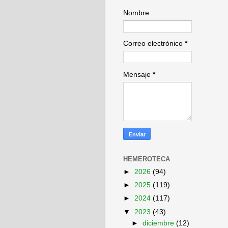
Nombre
Correo electrónico
*
Mensaje
*
HEMEROTECA
►
2026
(94)
►
2025
(119)
►
2024
(117)
▼
2023
(43)
►
diciembre
(12)