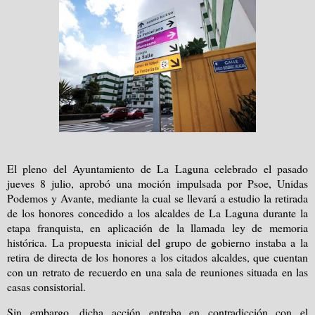
El pleno del Ayuntamiento de La Laguna celebrado el pasado
jueves 8 julio, aprobó una moción impulsada por Psoe, Unidas
Podemos y Avante, mediante la cual se llevará a estudio la retirada
de los honores concedido a los alcaldes de La Laguna durante la
etapa franquista, en aplicación de la llamada ley de memoria
histórica. La propuesta inicial del grupo de gobierno instaba a la
retira de directa de los honores a los citados alcaldes, que cuentan
con un retrato de recuerdo en una sala de reuniones situada en las
casas consistorial.
Sin embargo, dicha acción entraba en contradicción con el