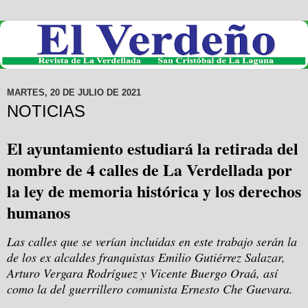
MARTES, 20 DE JULIO DE 2021
NOTICIAS
El ayuntamiento estudiará la retirada del
nombre de 4 calles de La Verdellada por
la ley de memoria histórica y los derechos
humanos
Las calles que se verían incluidas en este trabajo serán la
de los ex alcaldes franquistas Emilio Gutiérrez Salazar,
Arturo Vergara Rodríguez y Vicente Buergo Oraá, así
como la del guerrillero comunista Ernesto Che Guevara.