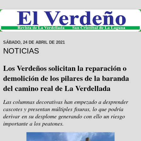
SÁBADO, 24 DE ABRIL DE 2021
NOTICIAS
Los Verdeños solicitan la reparación o
demolición de los pilares de la baranda
del camino real de La Verdellada
Las columnas decorativas han empezado a desprender
cascotes y presentan múltiples fisuras, lo que podría
derivar en su desplome generando con ello un riesgo
importante a los peatones.