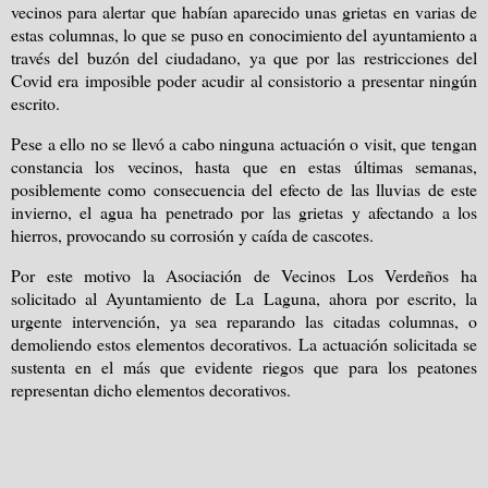
vecinos para alertar que habían aparecido unas grietas en varias de
estas columnas, lo que se puso en conocimiento del ayuntamiento a
través del buzón del ciudadano, ya que por las restricciones del
Covid era imposible poder acudir al consistorio a presentar ningún
escrito.
Pese a ello no se llevó a cabo ninguna actuación o visit, que tengan
constancia los vecinos, hasta que en estas últimas semanas,
posiblemente como consecuencia del efecto de las lluvias de este
invierno, el agua ha penetrado por las grietas y afectando a los
hierros, provocando su corrosión y caída de cascotes.
Por este motivo la Asociación de Vecinos Los Verdeños ha
solicitado al Ayuntamiento de La Laguna, ahora por escrito, la
urgente intervención, ya sea reparando las citadas columnas, o
demoliendo estos elementos decorativos. La actuación solicitada se
sustenta en el más que evidente riegos que para los peatones
representan dicho elementos decorativos.