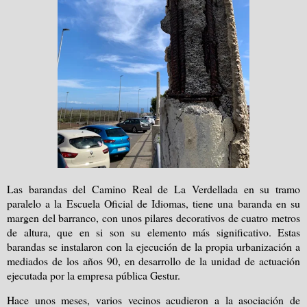
Las barandas del Camino Real de La Verdellada en su tramo
paralelo a la Escuela Oficial de Idiomas, tiene una baranda en su
margen del barranco, con unos pilares decorativos de cuatro metros
de altura, que en si son su elemento más significativo. Estas
barandas se instalaron con la ejecución de la propia urbanización a
mediados de los años 90, en desarrollo de la unidad de actuación
ejecutada por la empresa pública Gestur.
Hace unos meses, varios vecinos acudieron a la asociación de