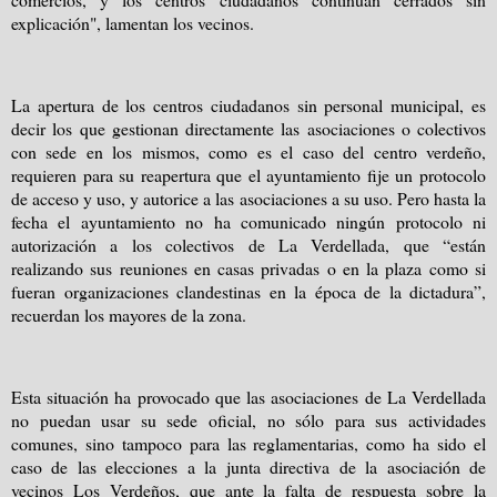
explicación", lamentan los vecinos.
La apertura de los centros ciudadanos sin personal municipal, es
decir los que gestionan directamente las asociaciones o colectivos
con sede en los mismos, como es el caso del centro verdeño,
requieren para su reapertura que el ayuntamiento fije un protocolo
de acceso y uso, y autorice a las asociaciones a su uso. Pero hasta la
fecha el ayuntamiento no ha comunicado ningún protocolo ni
autorización a los colectivos de La Verdellada, que “están
realizando sus reuniones en casas privadas o en la plaza como si
fueran organizaciones clandestinas en la época de la dictadura”,
recuerdan los mayores de la zona.
Esta situación ha provocado que las asociaciones de La Verdellada
no puedan usar su sede oficial, no sólo para sus actividades
comunes, sino tampoco para las reglamentarias, como ha sido el
caso de las elecciones a la junta directiva de la asociación de
vecinos Los Verdeños, que ante la falta de respuesta sobre la