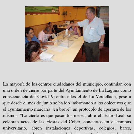
La mayoría de los centros ciudadanos del municipio, continúan con
una orden de cierre por parte del Ayuntamiento de La Laguna como
consecuencia del Covid19, entre ellos el de La Verdellada, pese a
que desde el mes de junio se ha ido informando a los colectivos que
el ayuntamiento marcaría “en breve” un protocolo de apertura de los
mismos. "Lo cierto es que pasan los meses, abre el Teatro Leal, se
celebran actos de las Fiestas del Cristo, conciertos en el campus
universitario, abren instalaciones deportivas, colegios, bares,
comercios, y los centros ciudadanos continúan cerrados sin