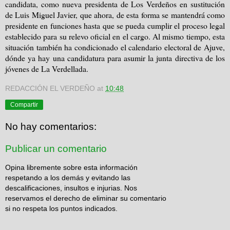
candidata, como nueva presidenta de Los Verdeños en sustitución
de Luis Miguel Javier, que ahora, de esta forma se mantendrá como
presidente en funciones hasta que se pueda cumplir el proceso legal
establecido para su relevo oficial en el cargo. Al mismo tiempo, esta
situación también ha condicionado el calendario electoral de Ajuve,
dónde ya hay una candidatura para asumir la junta directiva de los
jóvenes de La Verdellada.
REDACCIÓN EL VERDEÑO
at
10:48
Compartir
No hay comentarios:
Publicar un comentario
Opina libremente sobre esta información
respetando a los demás y evitando las
descalificaciones, insultos e injurias. Nos
reservamos el derecho de eliminar su comentario
si no respeta los puntos indicados.