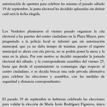
autorización de apertura para celebrar las mismas el pasado sábado
19 de septiembre, la junta electoral ha decidido aplazarlas sin definir
cuál será la fecha elegida.
Los Verdeños plantearon el viernes pasado organizar la cita
electoral a las puertas del centro ciudadano en la Plaza Mayor, pero
preguntado a la policía local se informó que sin autorización
municipal, que ya no daba tiempo de tramitar, puesto el registro
municipal es ahora con cita previa, no se podría poner la mesa y la
urna en la plaza. Por este motivo se decidió suspender la jornada
electoral del sábado, y la correspondiente asamblea del viernes 25,
hasta que desde el ayuntamiento se comunique algo respecto al
centro ciudadano, o se decida buscar una sede privada alternativa
para celebrar las elecciones y asamblea, con las medidas de
seguridad y distancia correspondientes.
El pasado 19 de septiembre se hubieran celebrado las elecciones
para validar la elección de María Jesús Rodríguez Figueroa, única