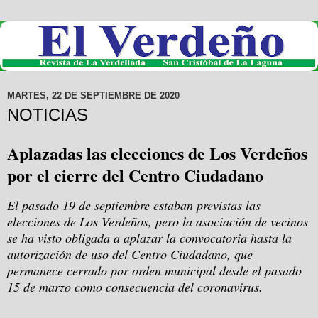
MARTES, 22 DE SEPTIEMBRE DE 2020
NOTICIAS
Aplazadas las elecciones de Los Verdeños
por el cierre del Centro Ciudadano
El pasado 19 de septiembre estaban previstas las
elecciones de Los Verdeños, pero la asociación de vecinos
se ha visto obligada a aplazar la convocatoria hasta la
autorización de uso del Centro Ciudadano, que
permanece cerrado por orden municipal desde el pasado
15 de marzo como consecuencia del coronavirus.