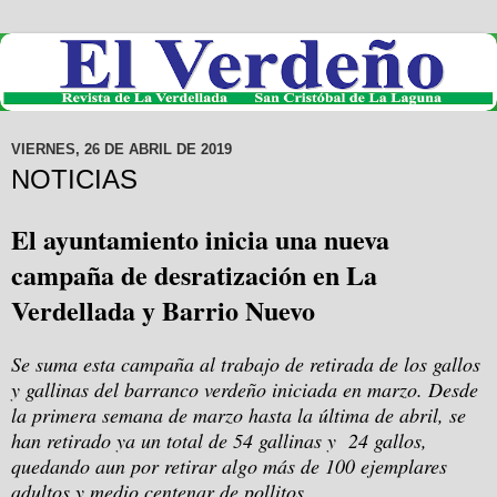
VIERNES, 26 DE ABRIL DE 2019
NOTICIAS
El ayuntamiento inicia una nueva
campaña de desratización en La
Verdellada y Barrio Nuevo
Se suma esta campaña al trabajo de retirada de los gallos
y gallinas del barranco verdeño iniciada en marzo. Desde
la primera semana de marzo hasta la última de abril, se
han retirado ya un total de 54 gallinas y 24 gallos,
quedando aun por retirar algo más de 100 ejemplares
adultos y medio centenar de pollitos.