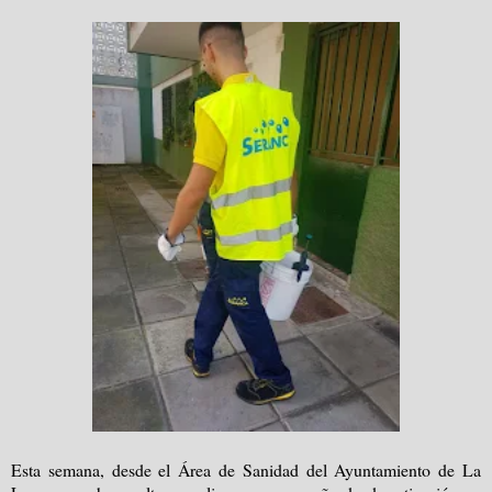
Esta semana, desde el Área de Sanidad del Ayuntamiento de La