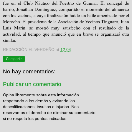
fue en el Club Náutico del Puertito de Güimar.
El concejal de
barrio, Jonathan Domínguez, compartido el momento del almuerzo
con los vecinos, a cuya finalización huido un baile amenizado por el
Morocho. El presidente de la Asociación de Vecinos Tinguaro, Juan
Luis Marín, se mostró muy satisfecho con el resultado de la
actividad, al tiempo que anunció que en breve se organizará otra
similar.
REDACCIÓN EL VERDEÑO
at
12:04
Compartir
No hay comentarios:
Publicar un comentario
Opina libremente sobre esta información
respetando a los demás y evitando las
descalificaciones, insultos e injurias. Nos
reservamos el derecho de eliminar su comentario
si no respeta los puntos indicados.