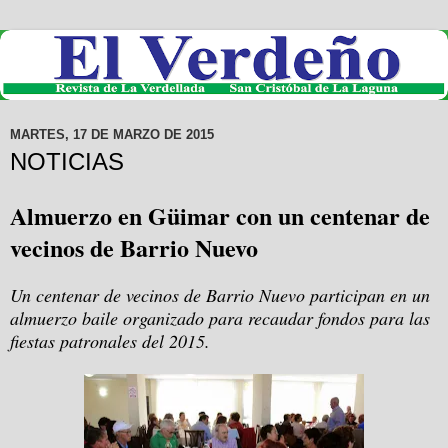
MARTES, 17 DE MARZO DE 2015
NOTICIAS
Almuerzo en Güimar con un centenar de
vecinos de Barrio Nuevo
Un centenar de vecinos de Barrio Nuevo participan en un
almuerzo baile organizado para recaudar fondos para las
fiestas patronales del 2015.