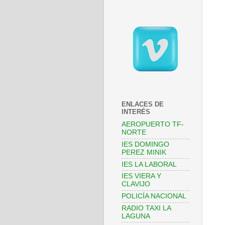
ENLACES DE
INTERÉS
AEROPUERTO TF-
NORTE
IES DOMINGO
PEREZ MINIK
IES LA LABORAL
IES VIERA Y
CLAVIJO
POLICÍA NACIONAL
RADIO TAXI LA
LAGUNA