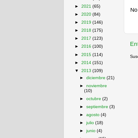
►
2021
(65)
No
►
2020
(84)
►
2019
(146)
►
2018
(175)
►
2017
(123)
En
►
2016
(100)
►
2015
(114)
Susc
►
2014
(151)
▼
2013
(109)
►
diciembre
(21)
►
noviembre
(10)
►
octubre
(2)
►
septiembre
(3)
►
agosto
(4)
►
julio
(18)
►
junio
(4)