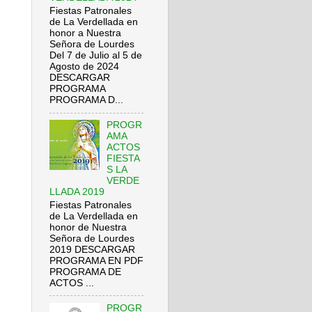
Fiestas Patronales
de La Verdellada en
honor a Nuestra
Señora de Lourdes
Del 7 de Julio al 5 de
Agosto de 2024
DESCARGAR
PROGRAMA
PROGRAMA D...
PROGR
AMA
ACTOS
FIESTA
S LA
VERDE
LLADA 2019
Fiestas Patronales
de La Verdellada en
honor de Nuestra
Señora de Lourdes
2019 DESCARGAR
PROGRAMA EN PDF
PROGRAMA DE
ACTOS ...
PROGR