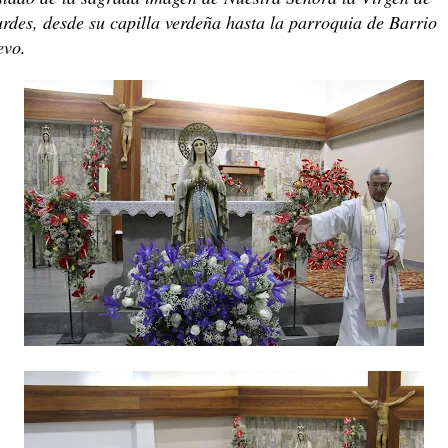
rdes, desde su capilla verdeña hasta la parroquia de Barrio
evo.