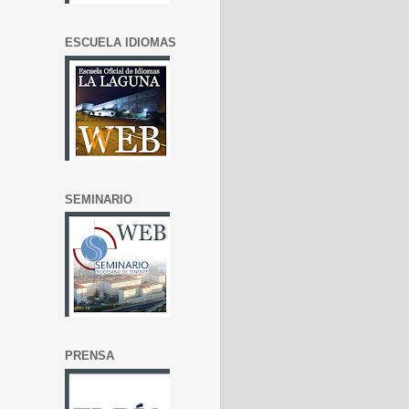
ESCUELA IDIOMAS
SEMINARIO
PRENSA