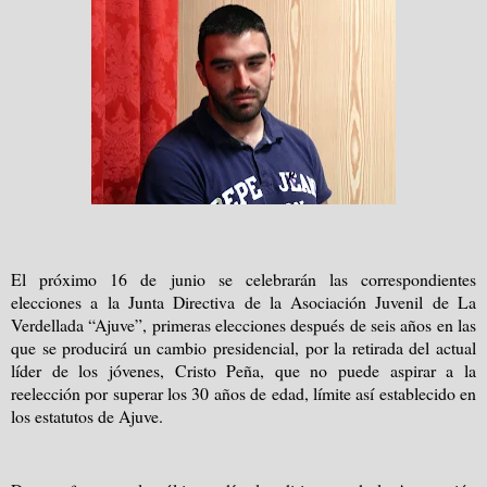
El próximo 16 de junio se celebrarán las correspondientes
elecciones a la Junta Directiva de la Asociación Juvenil de La
Verdellada “Ajuve”, primeras elecciones después de seis años en las
que se producirá un cambio presidencial, por la retirada del actual
líder de los jóvenes, Cristo Peña, que no puede aspirar a la
reelección por superar los 30 años de edad, límite así establecido en
los estatutos de Ajuve.