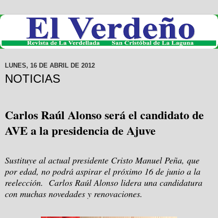
LUNES, 16 DE ABRIL DE 2012
NOTICIAS
Carlos Raúl Alonso será el candidato de
AVE a la presidencia de Ajuve
Sustituye al actual presidente Cristo Manuel Peña, que
por edad, no podrá aspirar el próximo 16 de junio a la
reelección.
Carlos Raúl Alonso lidera una candidatura
con muchas novedades y renovaciones.