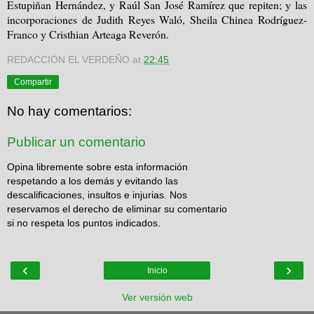
Estupiñan Hernández, y Raúl San José Ramírez que repiten; y las
incorporaciones de Judith Reyes Waló, Sheila Chinea Rodríguez-
Franco y Cristhian Arteaga Reverón.
REDACCIÓN EL VERDEÑO
at
22:45
Compartir
No hay comentarios:
Publicar un comentario
Opina libremente sobre esta información
respetando a los demás y evitando las
descalificaciones, insultos e injurias. Nos
reservamos el derecho de eliminar su comentario
si no respeta los puntos indicados.
‹
›
Inicio
Ver versión web