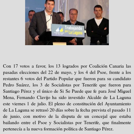
Con 17 votos a favor, los 13 logrados por Coalición Canaria las
pasadas elecciones del 22 de mayo, y los 4 del Psoe, frente a los
restantes 6 votos del Partido Popular que fueron para su candidato
Pedro Suárez, los 3 de Socialistas por Tenerife que fueron para
Santiago Pérez y el único de Si Se Puede que fe para José Miguel
Mena, Fernando Clavijo ha sido investido Alcalde de La Laguna
este viernes 1 de julio. El pleno de constitución del Ayuntamiento
de La Laguna se retrasó 20 días sobre la fecha prevista el pasado 11
de junio, con motivo de la disputa de un concejal que estaba
bailando entre el Psoe y Socialistas por Tenerife, que finalmente
pertenecía a la nueva formación política de Santiago Pérez.