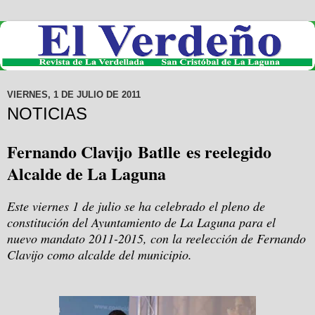
VIERNES, 1 DE JULIO DE 2011
NOTICIAS
Fernando Clavijo Batlle es reelegido
Alcalde de La Laguna
Este viernes 1 de julio se ha celebrado el pleno de
constitución del Ayuntamiento de La Laguna para el
nuevo mandato 2011-2015, con la reelección de Fernando
Clavijo como alcalde del municipio.