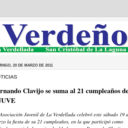
INGO, 20 DE MARZO DE 2011
TICIAS
rnando Clavijo se suma al 21 cumpleaños d
JUVE
Asociación Juvenil de La Verdellada celebró este sábado 19 
zo la fiesta de su 21 cumpleaños, en la que participó como