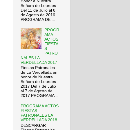
Honor a Nuestra
Señora de Lourdes
Del 11 de Julio al 8
de Agosto de 2016
PROGRAMA DE ...
PROGR
AMA
ACTOS
FIESTA
S
PATRO
NALES LA
VERDELLADA 2017
Fiestas Patronales
de La Verdellada en
honor de Nuestra
Señora de Lourdes
2017 Del 7 de Julio
al 7 de Agosto de
2017 PROGRAMA...
PROGRAMA ACTOS
FIESTAS
PATRONALES LA
VERDELLADA 2018
DESCARGAR