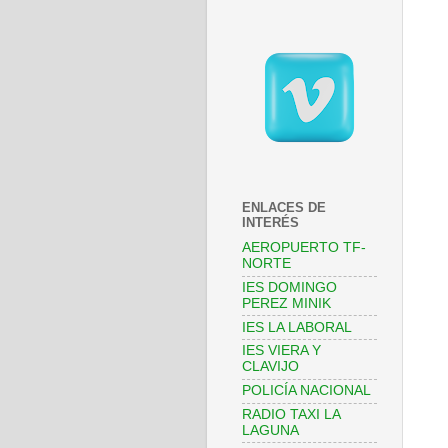
ENLACES DE
INTERÉS
AEROPUERTO TF-
NORTE
IES DOMINGO
PEREZ MINIK
IES LA LABORAL
IES VIERA Y
CLAVIJO
POLICÍA NACIONAL
RADIO TAXI LA
LAGUNA