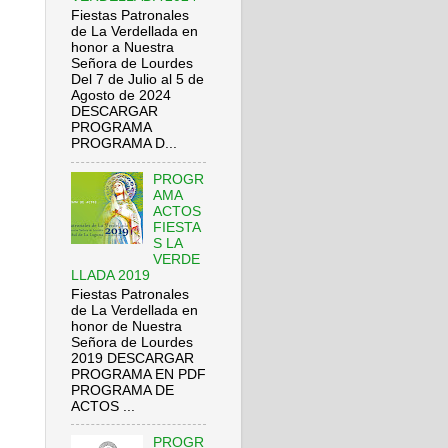
Fiestas Patronales
de La Verdellada en
honor a Nuestra
Señora de Lourdes
Del 7 de Julio al 5 de
Agosto de 2024
DESCARGAR
PROGRAMA
PROGRAMA D...
PROGR
AMA
ACTOS
FIESTA
S LA
VERDE
LLADA 2019
Fiestas Patronales
de La Verdellada en
honor de Nuestra
Señora de Lourdes
2019 DESCARGAR
PROGRAMA EN PDF
PROGRAMA DE
ACTOS ...
PROGR