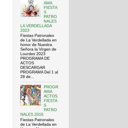
AMA
FIESTA
S
PATRO
NALES
LA VERDELLADA
2023
Fiestas Patronales
de La Verdellada en
honor de Nuestra
Señora la Virgen de
Lourdes 2023
PROGRAMA DE
ACTOS
DESCARGAR
PROGRAMA Del 1 al
28 de...
PROGR
AMA
ACTOS
FIESTA
S
PATRO
NALES 2016
Fiestas Patronales
de La Verdellada en