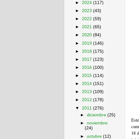
►
2024
(117)
►
2023
(43)
►
2022
(59)
►
2021
(65)
►
2020
(84)
►
2019
(146)
►
2018
(175)
►
2017
(123)
►
2016
(100)
►
2015
(114)
►
2014
(151)
►
2013
(109)
►
2012
(178)
▼
2011
(276)
►
diciembre
(25)
Est
►
noviembre
cum
(24)
18 d
►
octubre
(12)