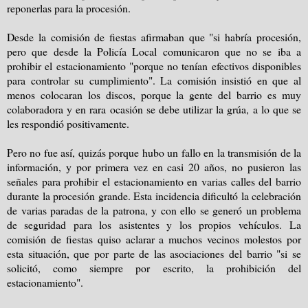
reponerlas para la procesión.
Desde la comisión de fiestas afirmaban que "si habría procesión,
pero que desde la Policía Local comunicaron que no se iba a
prohibir el estacionamiento "porque no tenían efectivos disponibles
para controlar su cumplimiento". La comisión insistió en que al
menos colocaran los discos, porque la gente del barrio es muy
colaboradora y en rara ocasión se debe utilizar la grúa, a lo que se
les respondió positivamente.
Pero no fue así, quizás porque hubo un fallo en la transmisión de la
información, y por primera vez en casi 20 años, no pusieron las
señales para prohibir el estacionamiento en varias calles del barrio
durante la procesión grande. Esta incidencia dificultó la celebración
de varias paradas de la patrona, y con ello se generó un problema
de seguridad para los asistentes y los propios vehículos.
La
comisión de fiestas quiso aclarar a muchos vecinos molestos por
esta situación, que por parte de las asociaciones del barrio "si se
solicitó, como siempre por escrito, la prohibición del
estacionamiento".