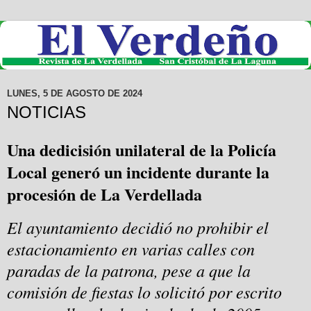
LUNES, 5 DE AGOSTO DE 2024
NOTICIAS
Una dedicisión unilateral de la Policía
Local generó un incidente durante la
procesión de La Verdellada
El ayuntamiento decidió no prohibir el
estacionamiento en varias calles con
paradas de la patrona, pese a que la
comisión de fiestas lo solicitó por escrito