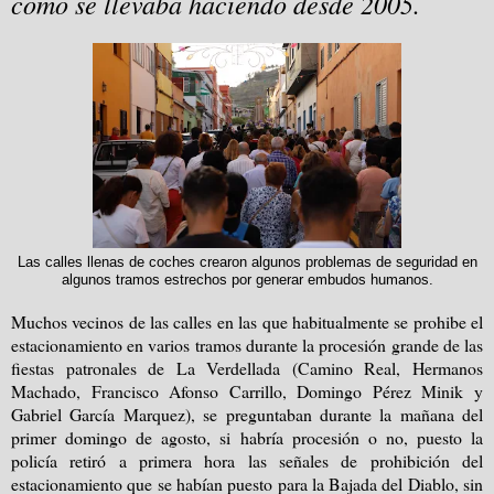
como se llevaba haciendo desde 2005.
Las calles llenas de coches crearon algunos problemas de seguridad en
algunos tramos estrechos por generar embudos humanos.
Muchos vecinos de las calles en las que habitualmente se prohibe el
estacionamiento en varios tramos durante la procesión grande de las
fiestas patronales de La Verdellada (Camino Real, Hermanos
Machado, Francisco Afonso Carrillo, Domingo Pérez Minik y
Gabriel García Marquez), se preguntaban durante la mañana del
primer domingo de agosto, si habría procesión o no, puesto la
policía retiró a primera hora las señales de prohibición del
estacionamiento que se habían puesto para la Bajada del Diablo, sin