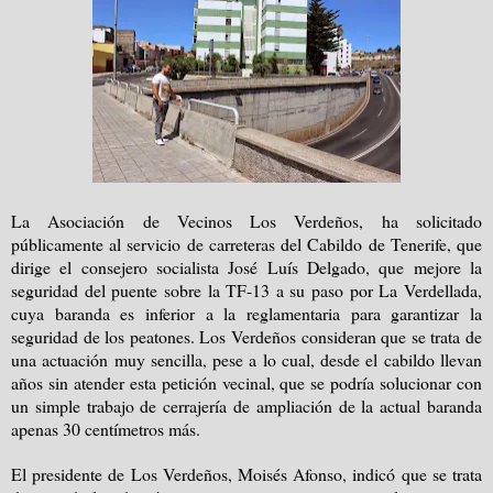
La Asociación de Vecinos Los Verdeños, ha solicitado
públicamente al servicio de carreteras del Cabildo de Tenerife, que
dirige el consejero socialista José Luís Delgado, que mejore la
seguridad del puente sobre la TF-
13 a
su paso por La Verdellada,
cuya baranda es inferior a la reglamentaria para garantizar la
seguridad de los peatones. Los Verdeños consideran que se trata de
una actuación muy sencilla, pese a lo cual, desde el cabildo llevan
años sin atender esta petición vecinal, que se podría solucionar con
un simple trabajo de cerrajería de ampliación de la actual baranda
apenas
30 centímetros
más.
El presidente de Los Verdeños, Moisés Afonso, indicó que se trata