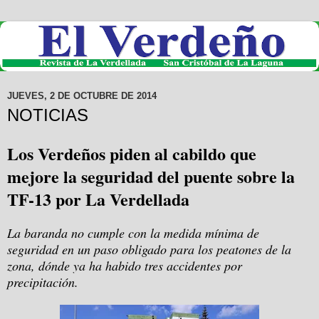
JUEVES, 2 DE OCTUBRE DE 2014
NOTICIAS
Los Verdeños piden al cabildo que
mejore la seguridad del puente sobre la
TF-13 por La Verdellada
La baranda no cumple con la medida mínima de
seguridad en un paso obligado para los peatones de la
zona, dónde ya ha habido tres accidentes por
precipitación.