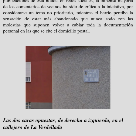
publicaciones de esta noticia en redes sociales, la inmensa mayoría
de los comentarios de vecinos ha sido de crítica a la iniciativa, por
considerarse un tema no prioritario, mientras el barrio percibe la
sensación de estar más abandonado que nunca, todo con las
molestias que suponen volver a cabiar toda la documentación
personal en las que se cite el domicilio postal.
Las dos caras opuestas, de derecha a izquierda, en el
callejero de La Verdellada