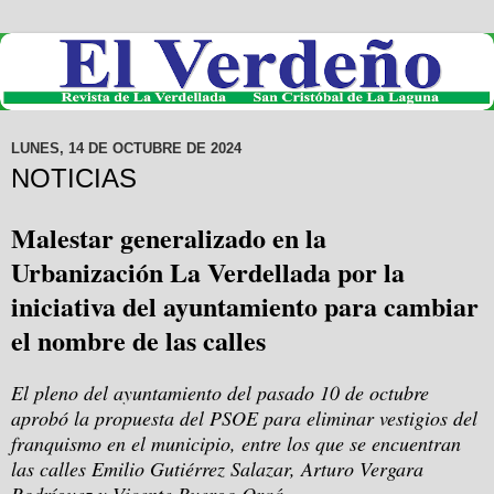
LUNES, 14 DE OCTUBRE DE 2024
NOTICIAS
Malestar generalizado en la
Urbanización La Verdellada por la
iniciativa del ayuntamiento para cambiar
el nombre de las calles
El pleno del ayuntamiento del pasado 10 de octubre
aprobó la propuesta del PSOE para eliminar vestigios del
franquismo en el municipio, entre los que se encuentran
las calles Emilio Gutiérrez Salazar, Arturo Vergara